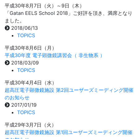
平成30年8月7日（火）～9日（木）
「Gatan EELS School 2018」ご好評を頂き、満席となり
ました。
2018/06/13
TOPICS
平成30年8月6日（月）
平成30年度 電子顕微鏡講習会（ 非生物系 ）
2018/03/09
TOPICS
平成30年4月4日（水）
超高圧電子顕微鏡施設 第2回ユーザーズミーディング開催
のお知らせ
2017/01/19
TOPICS
平成29年3月7日（火）
超高圧電子顕微鏡施設 第1回ユーザーズミーディング開催