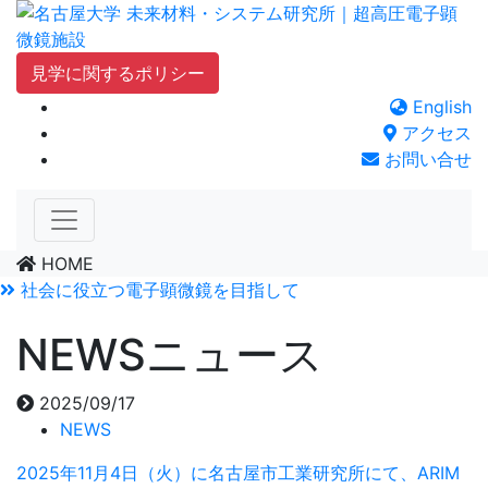
Skip
to
content
見学に関するポリシー
English
アクセス
お問い合せ
HOME
社会に役立つ電子顕微鏡を目指して
NEWS
ニュース
2025/09/17
NEWS
2025年11月4日（火）に名古屋市工業研究所にて、ARIM