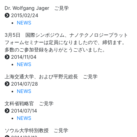
Dr. Wolfgang Jager ご見学
2015/02/24
NEWS
3月5日 国際シンポジウム、ナノテクノロジープラット
フォームセミナーは定員になりましたので、締切ます。
多数のご参加登録をありがとうございました。
2014/11/04
NEWS
上海交通大学、および平野元総長 ご見学
2014/07/28
NEWS
文科省戦略官 ご見学
2014/07/14
NEWS
ソウル大学特別教授 ご見学