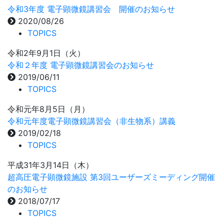
令和3年度 電子顕微鏡講習会 開催のお知らせ
2020/08/26
TOPICS
令和2年9月1日（火）
令和２年度 電子顕微鏡講習会のお知らせ
2019/06/11
TOPICS
令和元年8月5日（月）
令和元年度電子顕微鏡講習会（非生物系）講義
2019/02/18
TOPICS
平成31年3月14日（木）
超高圧電子顕微鏡施設 第3回ユーザーズミーディング開催
のお知らせ
2018/07/17
TOPICS