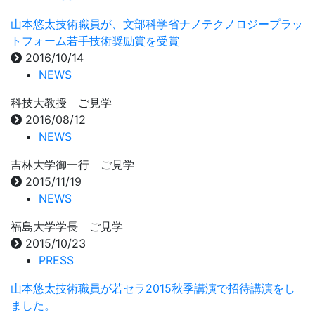
山本悠太技術職員が、文部科学省ナノテクノロジープラッ
トフォーム若手技術奨励賞を受賞
2016/10/14
NEWS
科技大教授 ご見学
2016/08/12
NEWS
吉林大学御一行 ご見学
2015/11/19
NEWS
福島大学学長 ご見学
2015/10/23
PRESS
山本悠太技術職員が若セラ2015秋季講演で招待講演をし
ました。