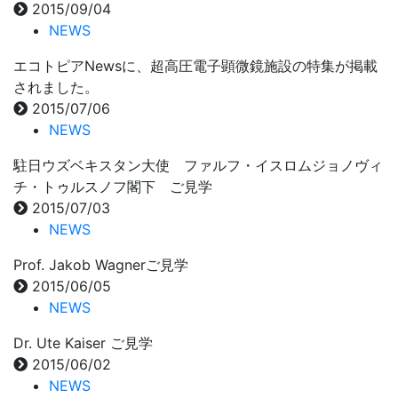
2015/09/04
NEWS
エコトピアNewsに、超高圧電子顕微鏡施設の特集が掲載
されました。
2015/07/06
NEWS
駐日ウズベキスタン大使 ファルフ・イスロムジョノヴィ
チ・トゥルスノフ閣下 ご見学
2015/07/03
NEWS
Prof. Jakob Wagnerご見学
2015/06/05
NEWS
Dr. Ute Kaiser ご見学
2015/06/02
NEWS