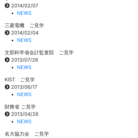
2014/02/07
NEWS
三菱電機 ご見学
2014/02/04
NEWS
文部科学省会計監査院 ご見学
2013/07/26
NEWS
KIST ご見学
2013/06/17
NEWS
財務省 ご見学
2013/04/26
NEWS
名大協力会 ご見学