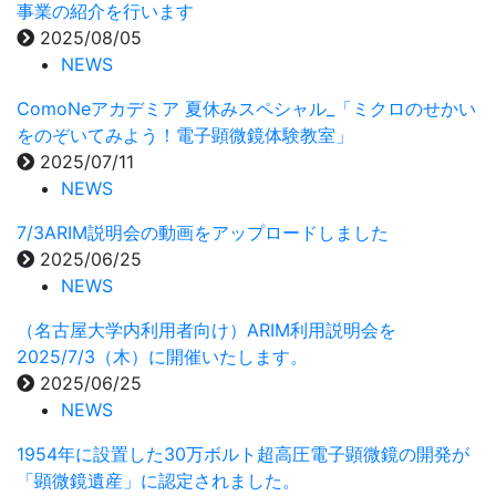
事業の紹介を行います
2025/08/05
NEWS
ComoNeアカデミア 夏休みスペシャル_「ミクロのせかい
をのぞいてみよう！電子顕微鏡体験教室」
2025/07/11
NEWS
7/3ARIM説明会の動画をアップロードしました
2025/06/25
NEWS
（名古屋大学内利用者向け）ARIM利用説明会を
2025/7/3（木）に開催いたします。
2025/06/25
NEWS
1954年に設置した30万ボルト超高圧電子顕微鏡の開発が
「顕微鏡遺産」に認定されました。