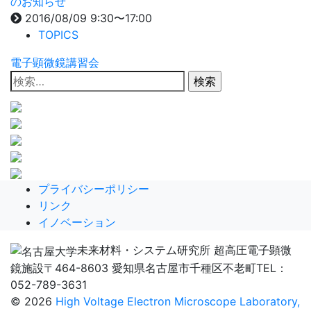
のお知らせ
2016/08/09 9:30〜17:00
TOPICS
電子顕微鏡講習会
検
索:
プライバシーポリシー
リンク
イノベーション
未来材料・システム研究所 超高圧電子顕微
鏡施設
〒464-8603 愛知県名古屋市千種区不老町
TEL：
052-789-3631
© 2026
High Voltage Electron Microscope Laboratory,