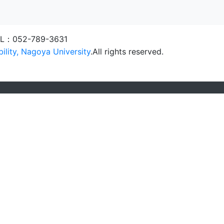
L：052-789-3631
ility, Nagoya University
.All rights reserved.